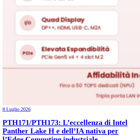
8 Luglio 2026
PTH171/PTH173: L’eccellenza di Intel
Panther Lake H e dell’IA nativa per
l’Edge Computing industriale