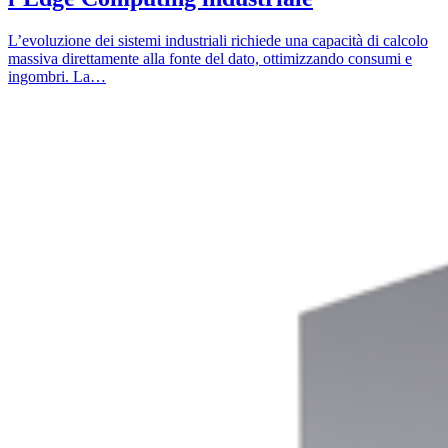
L’evoluzione dei sistemi industriali richiede una capacità di calcolo
massiva direttamente alla fonte del dato, ottimizzando consumi e
ingombri. La…