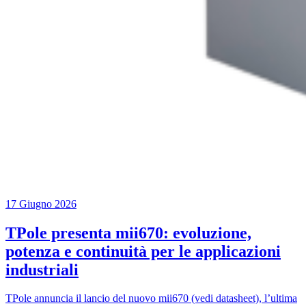
17 Giugno 2026
TPole presenta mii670: evoluzione,
potenza e continuità per le applicazioni
industriali
TPole annuncia il lancio del nuovo mii670 (vedi datasheet), l’ultima