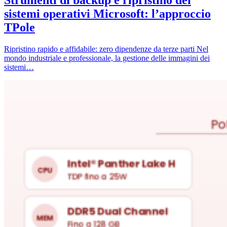
sistemi operativi Microsoft: l’approccio
TPole
Ripristino rapido e affidabile: zero dipendenze da terze parti Nel
mondo industriale e professionale, la gestione delle immagini dei
sistemi…