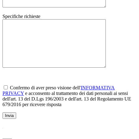
Specifiche richieste
Confermo di aver preso visione dell'
INFORMATIVA
PRIVACY
e acconsento al trattamento dei dati personali ai sensi
dell'art. 13 del D.Lgs 196/2003 e dell'art. 13 del Regolamento UE
679/2016 per ricevere risposta