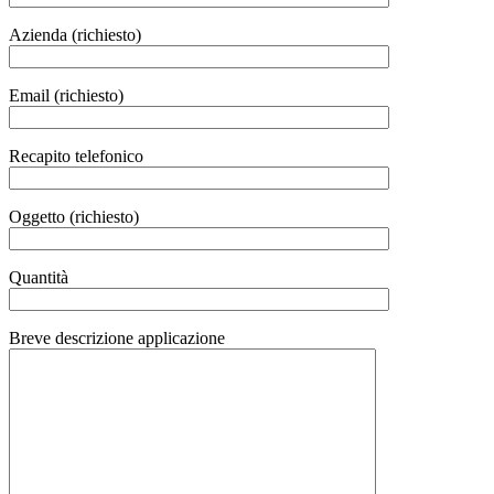
Azienda (richiesto)
Email (richiesto)
Recapito telefonico
Oggetto (richiesto)
Quantità
Breve descrizione applicazione