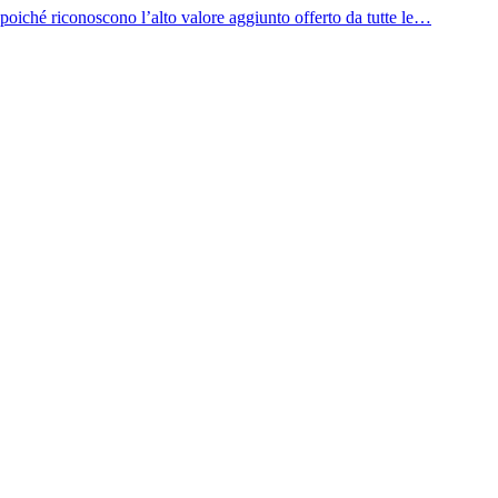
 poiché riconoscono l’alto valore aggiunto offerto da tutte le…