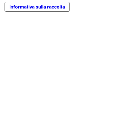
Informativa sulla raccolta